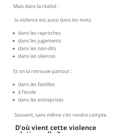
Mais dans la réalité :
la violence est aussi dans les mots.
dans les reproches
dans les jugements
dans les non-dits
dans les silences
Et on la retrouve partout :
dans les familles
à l’école
dans les entreprises
Souvent, sans même s’en rendre compte.
D’où vient cette violence