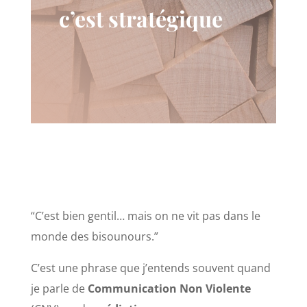
c’est stratégique
“C’est bien gentil… mais on ne vit pas dans le
monde des bisounours.”
C’est une phrase que j’entends souvent quand
je parle de
Communication Non Violente