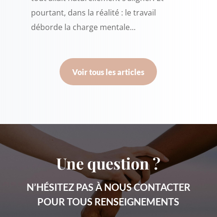
pourtant, dans la réalité : le travail
déborde la charge mentale...
Voir tous les articles
Une question ?
N’HÉSITEZ PAS À NOUS CONTACTER
POUR TOUS RENSEIGNEMENTS