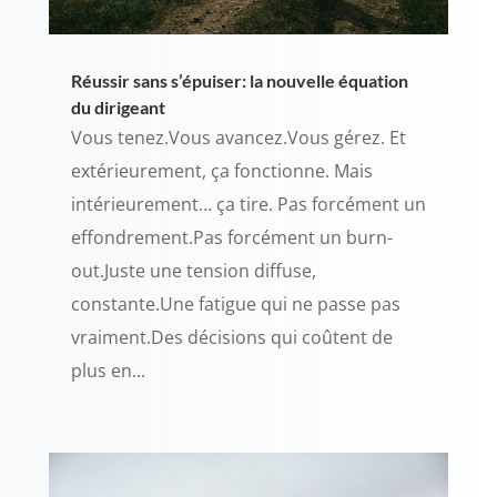
Réussir sans s’épuiser: la nouvelle équation
du dirigeant
Vous tenez.Vous avancez.Vous gérez. Et
extérieurement, ça fonctionne. Mais
intérieurement… ça tire. Pas forcément un
effondrement.Pas forcément un burn-
out.Juste une tension diffuse,
constante.Une fatigue qui ne passe pas
vraiment.Des décisions qui coûtent de
plus en...