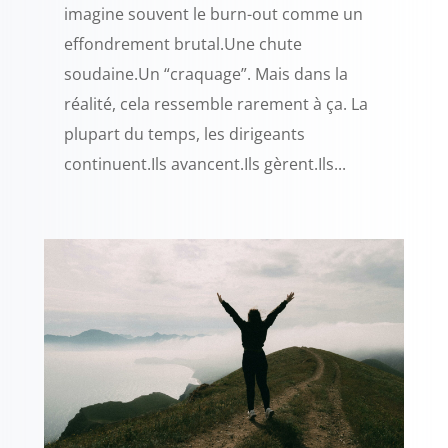
imagine souvent le burn-out comme un
effondrement brutal.Une chute
soudaine.Un “craquage”. Mais dans la
réalité, cela ressemble rarement à ça. La
plupart du temps, les dirigeants
continuent.Ils avancent.Ils gèrent.Ils...