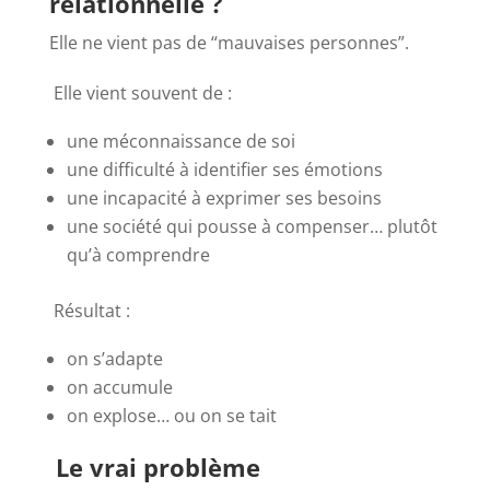
relationnelle ?
Elle ne vient pas de “mauvaises personnes”.
Elle vient souvent de :
une méconnaissance de soi
une difficulté à identifier ses émotions
une incapacité à exprimer ses besoins
une société qui pousse à compenser… plutôt
qu’à comprendre
Résultat :
on s’adapte
on accumule
on explose… ou on se tait
Le vrai problème