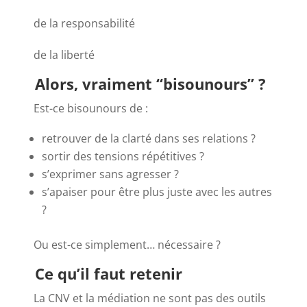
de la responsabilité
de la liberté
Alors, vraiment “bisounours” ?
Est-ce bisounours de :
retrouver de la clarté dans ses relations ?
sortir des tensions répétitives ?
s’exprimer sans agresser ?
s’apaiser pour être plus juste avec les autres
?
Ou est-ce simplement… nécessaire ?
Ce qu’il faut retenir
La CNV et la médiation ne sont pas des outils