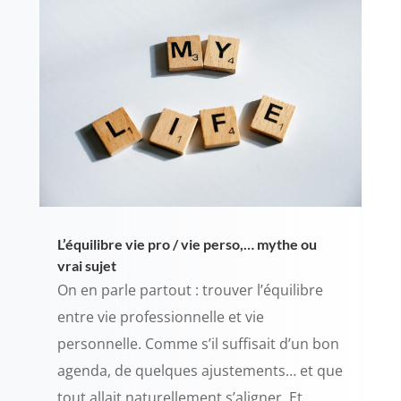
L’équilibre vie pro / vie perso,… mythe ou
vrai sujet
On en parle partout : trouver l’équilibre
entre vie professionnelle et vie
personnelle. Comme s’il suffisait d’un bon
agenda, de quelques ajustements… et que
tout allait naturellement s’aligner. Et