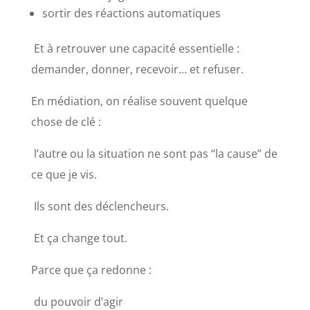
sortir des réactions automatiques
Et à retrouver une capacité essentielle :
demander, donner, recevoir… et refuser.
En médiation, on réalise souvent quelque
chose de clé :
l’autre ou la situation ne sont pas “la cause” de
ce que je vis.
Ils sont des déclencheurs.
Et ça change tout.
Parce que ça redonne :
du pouvoir d’agir