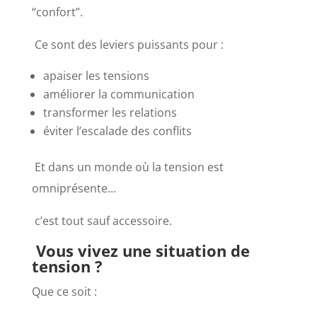
“confort”.
Ce sont des leviers puissants pour :
apaiser les tensions
améliorer la communication
transformer les relations
éviter l’escalade des conflits
Et dans un monde où la tension est
omniprésente…
c’est tout sauf accessoire.
Vous vivez une situation de
tension ?
Que ce soit :