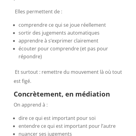
Elles permettent de :
comprendre ce qui se joue réellement
sortir des jugements automatiques
apprendre à s’exprimer clairement
écouter pour comprendre (et pas pour
répondre)
Et surtout : remettre du mouvement là où tout
est figé.
Concrètement, en médiation
On apprend à :
dire ce qui est important pour soi
entendre ce qui est important pour l’autre
nuancer ses jugements