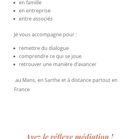
en famille
en entreprise
entre associés
Je vous accompagne pour :
remettre du dialogue
comprendre ce qui se joue
retrouver une manière d’avancer
au Mans, en Sarthe et à distance partout en
France
Ayez le réflexe médiation !