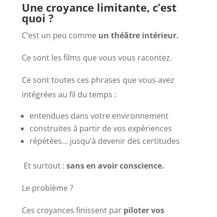
Une croyance limitante, c’est
quoi ?
C’est un peu comme
un théâtre intérieur.
Ce sont les films que vous vous racontez.
Ce sont toutes ces phrases que vous avez
intégrées au fil du temps :
entendues dans votre environnement
construites à partir de vos expériences
répétées… jusqu’à devenir des certitudes
Et surtout :
sans en avoir conscience.
Le problème ?
Ces croyances finissent par
piloter vos