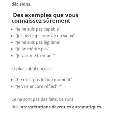
décisions.
Des exemples que vous
connaissez sûrement
“Je ne suis pas capable”
“Je suis trop jeune / trop vieux”
“Je ne suis pas légitime”
“Je ne mérite pas”
“Je vais me tromper”
Et plus subtil encore :
“Ce n’est pas le bon moment”
“Je vais encore réfléchir”
Ce ne sont pas des faits. Ce sont
des
interprétations devenues automatiques.