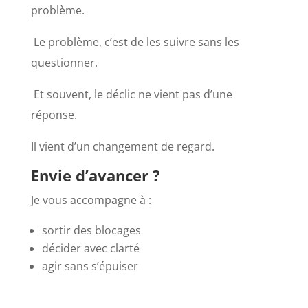
problème.
Le problème, c’est de les suivre sans les
questionner.
Et souvent, le déclic ne vient pas d’une
réponse.
Il vient d’un changement de regard.
Envie d’avancer ?
Je vous accompagne à :
sortir des blocages
décider avec clarté
agir sans s’épuiser