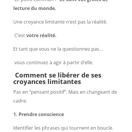
lecture du monde.
Une croyance limitante n’est pas la réalité.
C’est
votre réalité.
Et tant que vous ne la questionnez pas…
vous continuez à agir à partir d’elle.
Comment se libérer de ses
croyances limitantes
Pas en “pensant positif”. Mais en changeant de
cadre.
1. Prendre conscience
Identifier les phrases qui tournent en boucle.