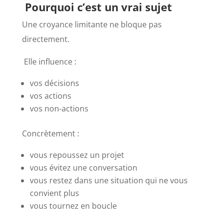
Pourquoi c’est un vrai sujet
Une croyance limitante ne bloque pas
directement.
Elle influence :
vos décisions
vos actions
vos non-actions
Concrètement :
vous repoussez un projet
vous évitez une conversation
vous restez dans une situation qui ne vous
convient plus
vous tournez en boucle