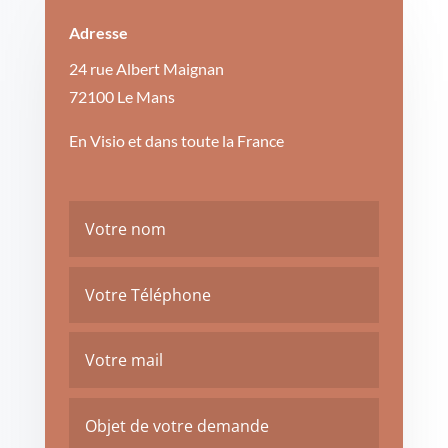
Adresse
24 rue Albert Maignan
72100 Le Mans
En Visio et dans toute la France