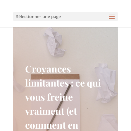
Sélectionner une page
Croyances
limitantes : ce qui
vous freine
vraiment (et
comment en