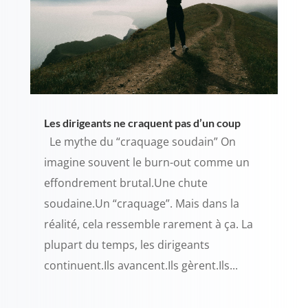
Les dirigeants ne craquent pas d’un coup
Le mythe du “craquage soudain” On
imagine souvent le burn-out comme un
effondrement brutal.Une chute
soudaine.Un “craquage”. Mais dans la
réalité, cela ressemble rarement à ça. La
plupart du temps, les dirigeants
continuent.Ils avancent.Ils gèrent.Ils...