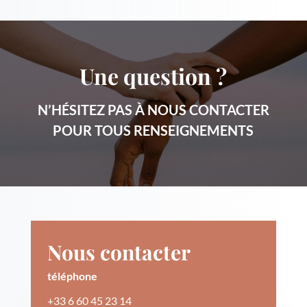
Une question ?
N’HÉSITEZ PAS À NOUS CONTACTER
POUR TOUS RENSEIGNEMENTS
Nous contacter
téléphone
+33 6 60 45 23 14