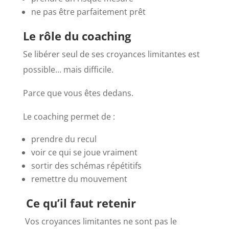
ne pas être parfaitement prêt
Le rôle du coaching
Se libérer seul de ses croyances limitantes est
possible… mais difficile.
Parce que vous êtes dedans.
Le coaching permet de :
prendre du recul
voir ce qui se joue vraiment
sortir des schémas répétitifs
remettre du mouvement
Ce qu’il faut retenir
Vos croyances limitantes ne sont pas le