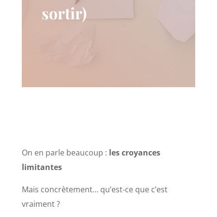
sortir)
On en parle beaucoup :
les croyances
limitantes
Mais concrètement… qu’est-ce que c’est
vraiment ?