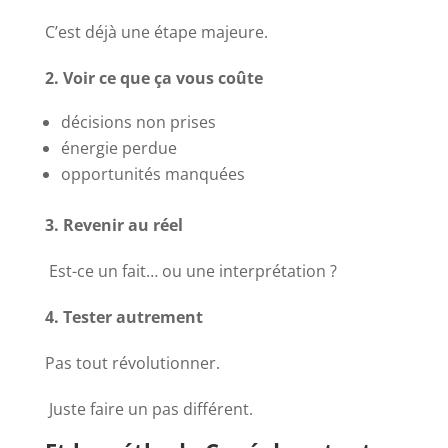
C’est déjà une étape majeure.
2. Voir ce que ça vous coûte
décisions non prises
énergie perdue
opportunités manquées
3. Revenir au réel
Est-ce un fait… ou une interprétation ?
4. Tester autrement
Pas tout révolutionner.
Juste faire un pas différent.