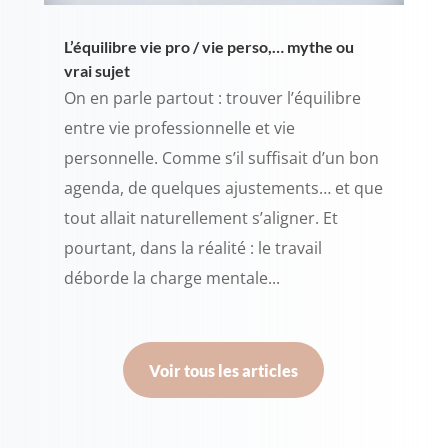
L’équilibre vie pro / vie perso,… mythe ou
vrai sujet
On en parle partout : trouver l’équilibre
entre vie professionnelle et vie
personnelle. Comme s’il suffisait d’un bon
agenda, de quelques ajustements… et que
tout allait naturellement s’aligner. Et
pourtant, dans la réalité : le travail
déborde la charge mentale...
Voir tous les articles