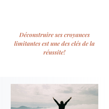
Déconstruire ses croyances
limitantes est une des clés de la
réussite!