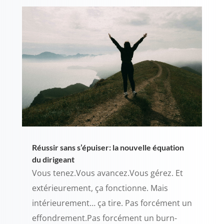
Réussir sans s’épuiser: la nouvelle équation
du dirigeant
Vous tenez.Vous avancez.Vous gérez. Et
extérieurement, ça fonctionne. Mais
intérieurement… ça tire. Pas forcément un
effondrement.Pas forcément un burn-